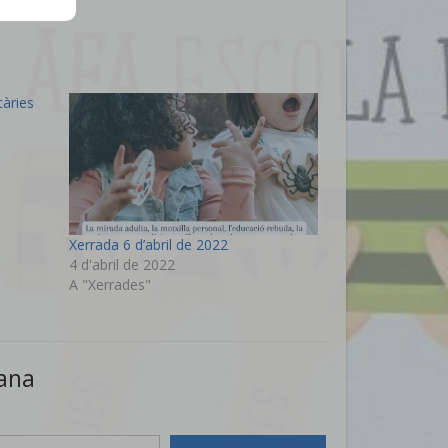
tàries
Xerrada 6 d’abril de 2022
4 d'abril de 2022
A "Xerrades"
jana